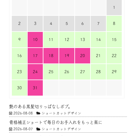
1
2
3
4
5
6
7
8
9
10
11
12
13
14
15
16
17
18
19
20
21
22
23
24
25
26
27
28
29
30
31
艶のある黒髪切りっぱなしボブ。
2026-08-08
ショートカットデザイン
骨格補正ショートで毎日のお手入れをもっと楽に
2026-08-07
ショートカットデザイン