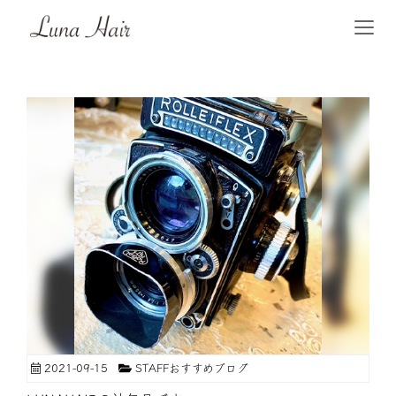
2021-09-15
STAFFおすすめブログ