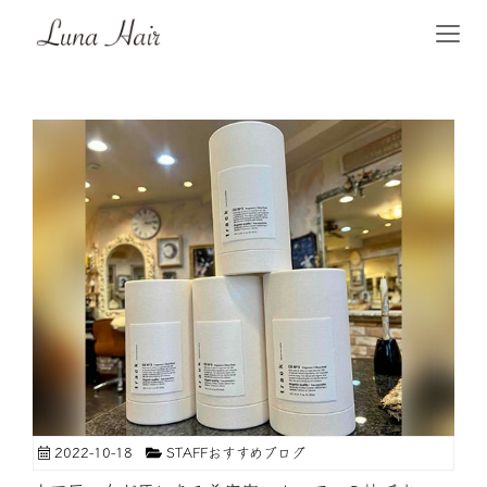
2022-10-18
STAFFおすすめブログ