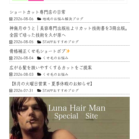
ショートカット専門店の日常
2026-08-06
地域のお悩み解決ブログ
神無月ゆうと｜美容専門出版社よりカット技術書を3冊出版。
全国で培った技術を久が原へ
2026-08-05
STAFFおすすめブログ
骨格補正くせ毛ショートボブ
2026-08-04
くせ毛のお悩み
広がる髪を扱いやすくするカットをご提案
2026-08-03
くせ毛のお悩み
【8月の火曜日営業・夏季休暇のお知らせ】
2026-07-31
STAFFおすすめブログ