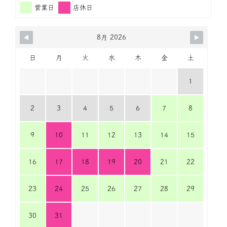
営業日
店休日
8月 2026
日
月
火
水
木
金
土
1
2
3
4
5
6
7
8
9
10
11
12
13
14
15
16
17
18
19
20
21
22
23
24
25
26
27
28
29
30
31