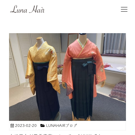
2023-02-20
LUNAHAIRブログ