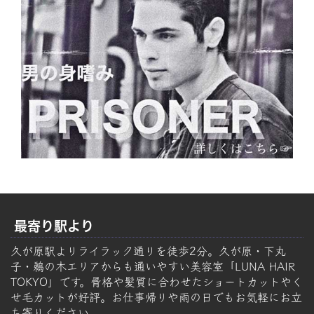
最寄り駅より
久が原駅よりライラック通りを徒歩2分。久が原・下丸
子・鵜の木エリアからも通いやすい美容室「LUNA HAIR
TOKYO」です。骨格や髪質に合わせたショートカットやく
せ毛カットが好評。お仕事帰りや雨の日でもお気軽にお立
ち寄りください。