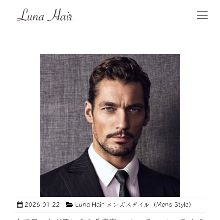
2026-01-22
Luna Hair メンズスタイル（Mens Style）