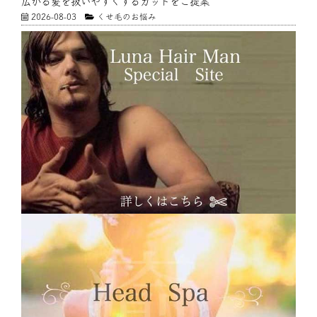
広がる髪を扱いやすくするカットをご提案
2026-08-03
くせ毛のお悩み