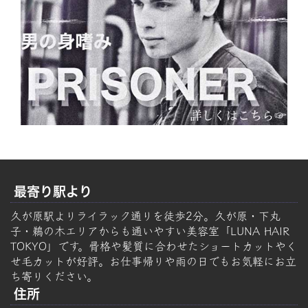
最寄り駅より
久が原駅よりライラック通りを徒歩2分。久が原・下丸
子・鵜の木エリアからも通いやすい美容室「LUNA HAIR
TOKYO」です。骨格や髪質に合わせたショートカットやく
せ毛カットが好評。お仕事帰りや雨の日でもお気軽にお立
ち寄りください。
住所