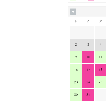
日
月
火
2
3
4
9
10
11
16
17
18
23
24
25
30
31