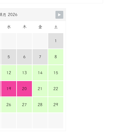
8月 2026
水
木
金
土
1
5
6
7
8
12
13
14
15
19
20
21
22
26
27
28
29