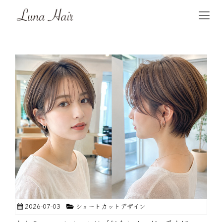
2026-07-03
ショートカットデザイン