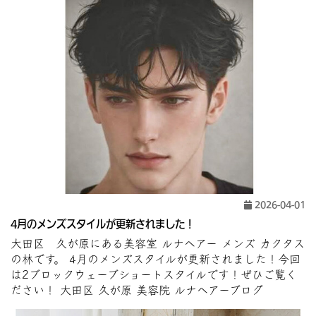
2026-04-01
4月のメンズスタイルが更新されました！
大田区 久が原にある美容室 ルナヘアー メンズ カクタス
の林です。 4月のメンズスタイルが更新されました！今回
は2ブロックウェーブショートスタイルです！ぜひご覧く
ださい！ 大田区 久が原 美容院 ルナヘアーブログ