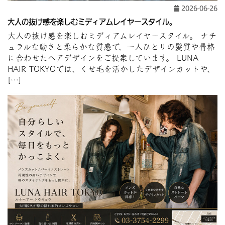
2026-06-26
大人の抜け感を楽しむミディアムレイヤースタイル。
大人の抜け感を楽しむミディアムレイヤースタイル。 ナチ
ュラルな動きと柔らかな質感で、一人ひとりの髪質や骨格
に合わせたヘアデザインをご提案しています。 LUNA
HAIR TOKYOでは、くせ毛を活かしたデザインカットや、
[…]