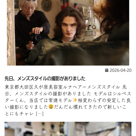
2026-04-20
先日、メンズスタイルの撮影がありました
東京都大田区久が原美容室ルナヘアーメンズスタイル 先
日、メンズスタイルの撮影がありました モデルはシルベス
ターくん、当店では常連モデル
相変わらずの安定した良
い撮影になりました
だんだん慣れてきたので新しいこ
とにもチャレ […]