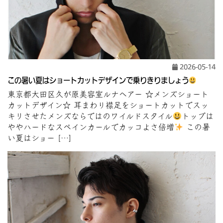
2026-05-14
この暑い夏はショートカットデザインで乗りきりましょう
東京都大田区久が原美容室ルナヘアー ☆メンズショート
カットデザイン☆ 耳まわり襟足をショートカットでスッ
キリさせたメンズならではのワイルドスタイル
トップは
ややハードなスペインカールでカッコよさ倍増
この暑
い夏はショー […]