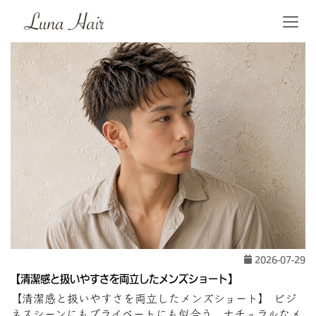
2026-07-29
【清潔感と扱いやすさを両立したメンズショート】
【清潔感と扱いやすさを両立したメンズショート】 ビジ
ネスシーンにもプライベートにも似合う、ナチュラルなメ