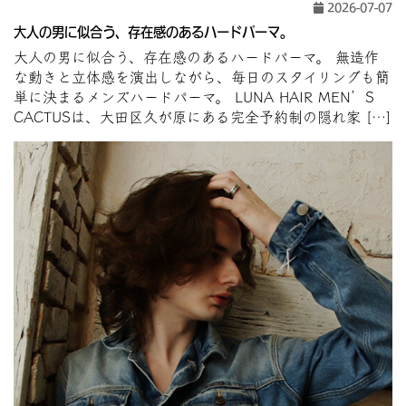
2026-07-07
大人の男に似合う、存在感のあるハードパーマ。
大人の男に似合う、存在感のあるハードパーマ。 無造作
な動きと立体感を演出しながら、毎日のスタイリングも簡
単に決まるメンズハードパーマ。 LUNA HAIR MEN’S
CACTUSは、大田区久が原にある完全予約制の隠れ家 […]