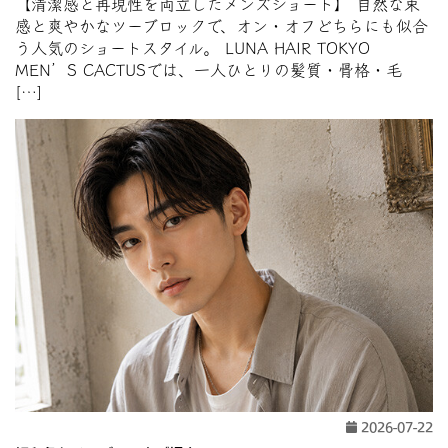
【清潔感と再現性を両立したメンズショート】 自然な束
感と爽やかなツーブロックで、オン・オフどちらにも似合
う人気のショートスタイル。 LUNA HAIR TOKYO
MEN’S CACTUSでは、一人ひとりの髪質・骨格・毛
[…]
2026-07-22