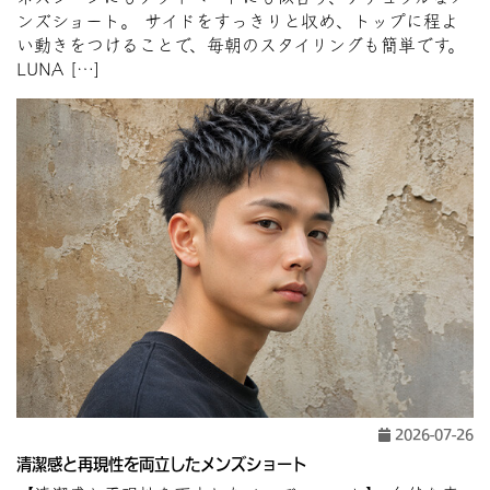
ンズショート。 サイドをすっきりと収め、トップに程よ
い動きをつけることで、毎朝のスタイリングも簡単です。
LUNA […]
2026-07-26
清潔感と再現性を両立したメンズショート