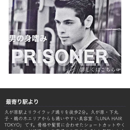
最寄り駅より
久が原駅よりライラック通りを徒歩2分。久が原・下丸
子・鵜の木エリアからも通いやすい美容室「LUNA HAIR
TOKYO」です。骨格や髪質に合わせたショートカットやく