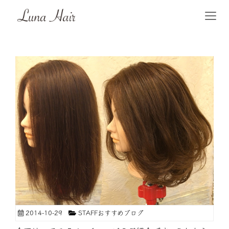
2014-10-29
STAFFおすすめブログ