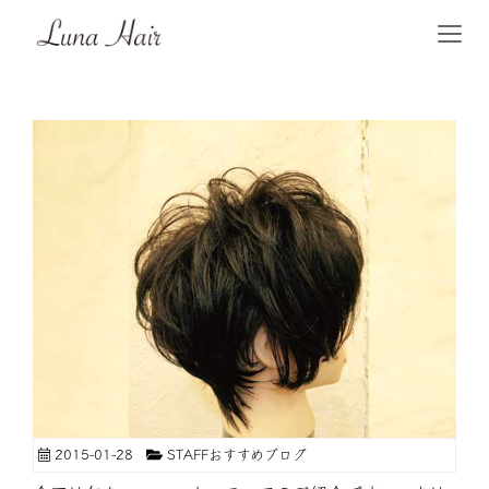
2015-01-28
STAFFおすすめブログ