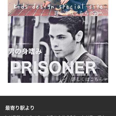
最寄り駅より