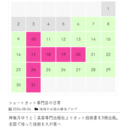
1
2
3
4
5
6
7
8
9
10
11
12
13
14
15
16
17
18
19
20
21
22
23
24
25
26
27
28
29
30
31
ショートカット専門店の日常
2026-08-06
地域のお悩み解決ブログ
神無月ゆうと｜美容専門出版社よりカット技術書を3冊出版。
全国で培った技術を久が原へ