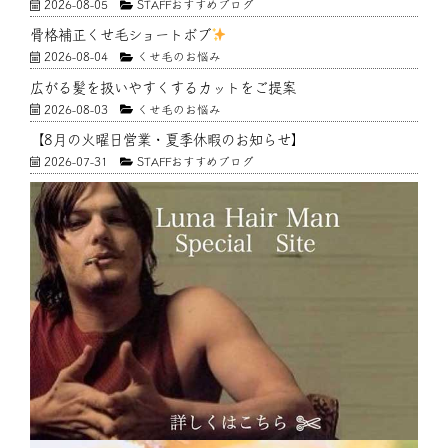
2026-08-05
STAFFおすすめブログ
骨格補正くせ毛ショートボブ
2026-08-04
くせ毛のお悩み
広がる髪を扱いやすくするカットをご提案
2026-08-03
くせ毛のお悩み
【8月の火曜日営業・夏季休暇のお知らせ】
2026-07-31
STAFFおすすめブログ