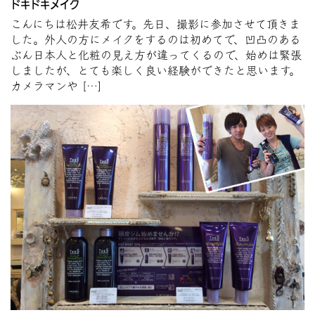
ドキドキメイク
こんにちは松井友希です。先日、撮影に参加させて頂きま
した。外人の方にメイクをするのは初めてで、凹凸のある
ぶん日本人と化粧の見え方が違ってくるので、始めは緊張
しましたが、とても楽しく良い経験ができたと思います。
カメラマンや […]