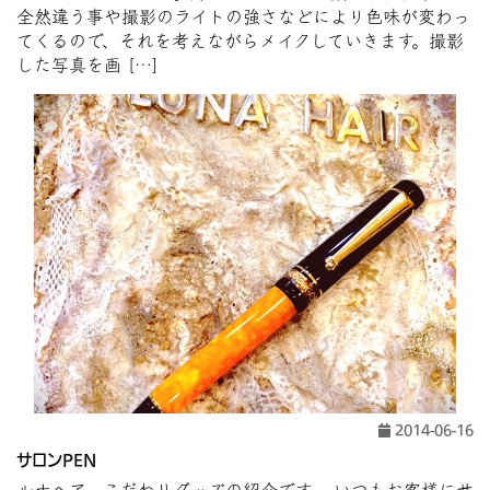
全然違う事や撮影のライトの強さなどにより色味が変わっ
てくるので、それを考えながらメイクしていきます。撮影
した写真を画 […]
2014-06-16
サロンPEN