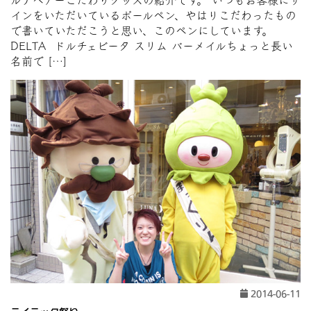
ルナヘアーこだわりグッズの紹介です。 いつもお客様にサ
インをいただいているボールペン、やはりこだわったもの
で書いていただこうと思い、このペンにしています。
DELTA ドルチェビータ スリム バーメイルちょっと長い
名前で […]
2014-06-11