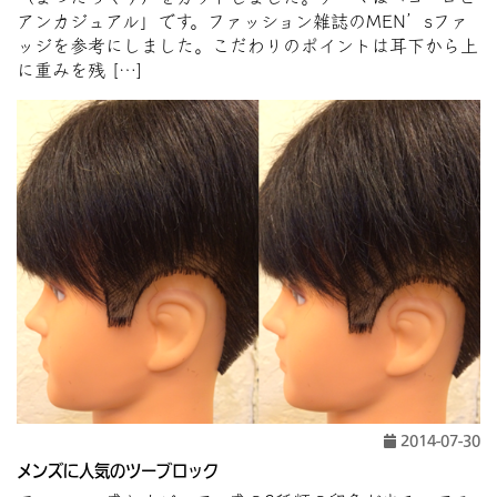
アンカジュアル」です。ファッション雑誌のMEN’sファ
ッジを参考にしました。こだわりのポイントは耳下から上
に重みを残 […]
2014-07-30
メンズに人気のツーブロック