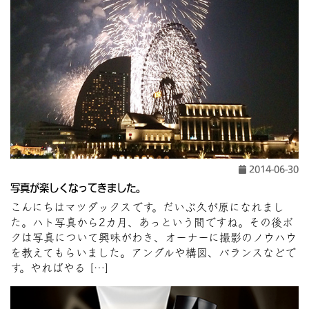
2014-06-30
写真が楽しくなってきました。
こんにちはマツダックスです。だいぶ久が原になれまし
た。ハト写真から2カ月、あっという間ですね。その後ボ
クは写真について興味がわき、オーナーに撮影のノウハウ
を教えてもらいました。アングルや構図、バランスなどで
す。やればやる […]