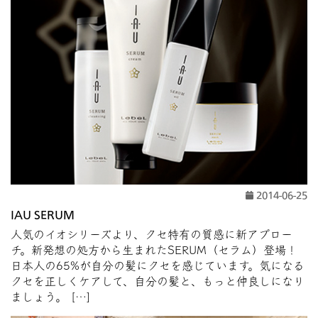
2014-06-25
IAU SERUM
人気のイオシリーズより、クセ特有の質感に新アプロー
チ。新発想の処方から生まれたSERUM（セラム）登場！
日本人の65%が自分の髪にクセを感じています。気になる
クセを正しくケアして、自分の髪と、もっと仲良しになり
ましょう。 […]