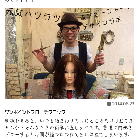
2014-06-23
ワンポイントブローテクニック
朝鏡を見ると、いつも顔まわりの同じところだけはねてま
せんか？そんなときの簡単お直しテクです。普通に内巻き
ブローすると時間が経つにつれてまたはねてしまいます。