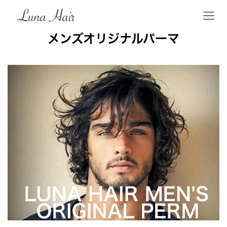
メンズオリジナルパーマ