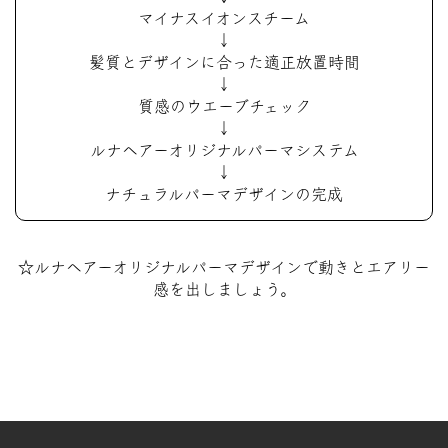
マイナスイオンスチーム
↓
髪質とデザインに合った適正放置時間
↓
質感のウエーブチェック
↓
ルナヘアーオリジナルパーマシステム
↓
ナチュラルパーマデザインの完成
☆ルナヘアーオリジナルパーマデザインで動きとエアリー
感を出しましょう。