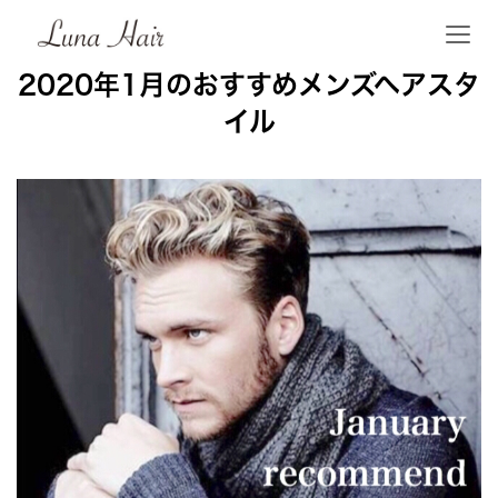
2020年1月のおすすめメンズヘアスタ
イル