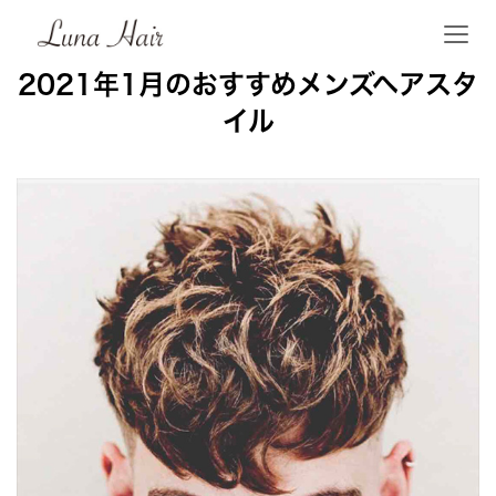
2021年1月のおすすめメンズヘアスタ
イル