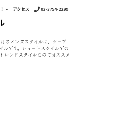
る！
アクセス
03-3754-2299
ル
2月のメンズスタイルは、ツーブ
イルです。ショートスタイルでの
トレンドスタイルなのでオススメ