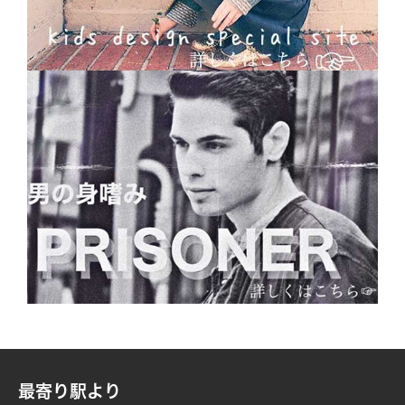
最寄り駅より