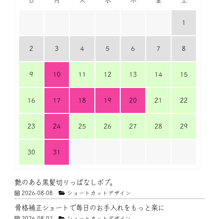
1
2
3
4
5
6
7
8
9
10
11
12
13
14
15
16
17
18
19
20
21
22
23
24
25
26
27
28
29
30
31
艶のある黒髪切りっぱなしボブ。
2026-08-08
ショートカットデザイン
骨格補正ショートで毎日のお手入れをもっと楽に
2026-08-07
ショートカットデザイン