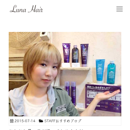
2015-07-14
STAFFおすすめブログ