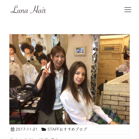
2017-11-21
STAFFおすすめブログ