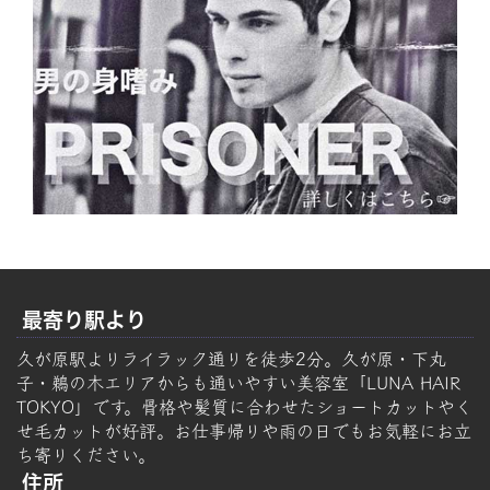
最寄り駅より
久が原駅よりライラック通りを徒歩2分。久が原・下丸
子・鵜の木エリアからも通いやすい美容室「LUNA HAIR
TOKYO」です。骨格や髪質に合わせたショートカットやく
せ毛カットが好評。お仕事帰りや雨の日でもお気軽にお立
ち寄りください。
住所