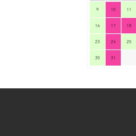
9
10
11
16
17
18
23
24
25
30
31