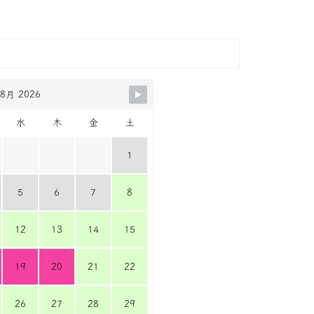
8月 2026
水
木
金
土
1
5
6
7
8
12
13
14
15
19
20
21
22
26
27
28
29