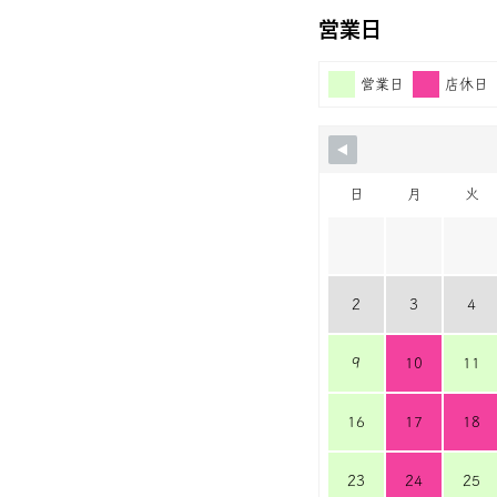
営業日
営業日
店休日
日
月
火
2
3
4
9
10
11
16
17
18
23
24
25