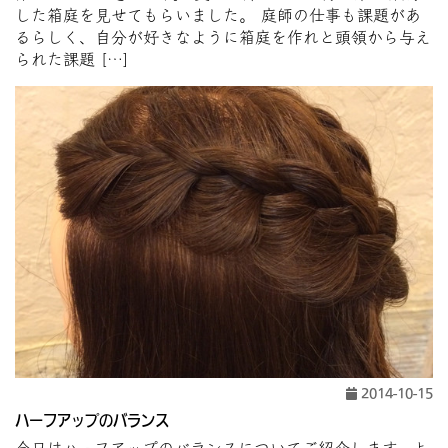
した箱庭を見せてもらいました。 庭師の仕事も課題があ
るらしく、自分が好きなように箱庭を作れと頭領から与え
られた課題 […]
2014-10-15
ハーフアップのバランス