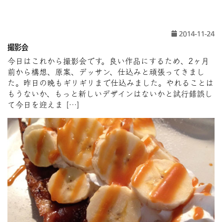
2014-11-24
撮影会
今日はこれから撮影会です。良い作品にするため、2ヶ月
前から構想、原案、デッサン、仕込みと頑張ってきまし
た。昨日の晩もギリギリまで仕込みました。やれることは
もうないか、もっと新しいデザインはないかと試行錯誤し
て今日を迎えま […]