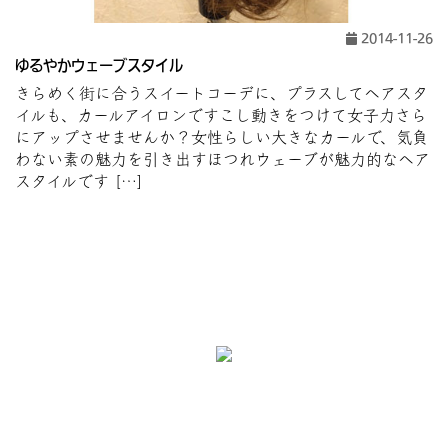
2014-11-26
ゆるやかウェーブスタイル
きらめく街に合うスイートコーデに、プラスしてヘアスタ
イルも、カールアイロンですこし動きをつけて女子力さら
にアップさせませんか？女性らしい大きなカールで、気負
わない素の魅力を引き出すほつれウェーブが魅力的なヘア
スタイルです […]