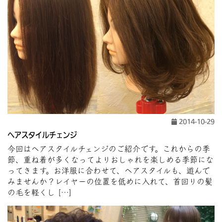
2014-10-29
ヘアスタイルチェンジ
今回はヘアスタイルチェンジのご紹介です。これからの季
節、重ね着が多くなってよりおしゃれを楽しめる季節にな
ってきます。お洋服に合わせて、ヘアスタイルも、遊んで
みませんか？レイヤーの位置を低めに入れて、首回りの髪
の毛を軽くし […]