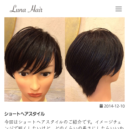
2014-12-10
ショートヘアスタイル
今回はショートヘアスタイルのご紹介です。イメージチェ
ンジで短くしたいけど、どのくらいの長さにしたらいいか