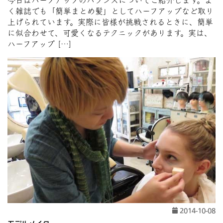
今日はハーフアップのバランスについてご紹介します。よ
く雑誌でも「簡単まとめ髪」としてハーフアップなど取り
上げられています。実際に皆様が挑戦されるときに、簡単
に似合わせて、可愛くなるテクニックがあります。実は、
ハーフアップ […]
2014-10-08