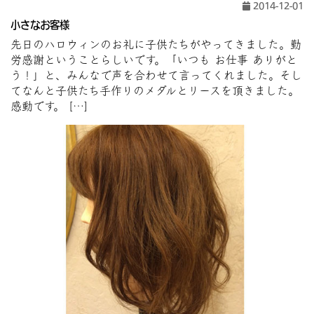
2014-12-01
小さなお客様
先日のハロウィンのお礼に子供たちがやってきました。勤
労感謝ということらしいです。「いつも お仕事 ありがと
う！」と、みんなで声を合わせて言ってくれました。そし
てなんと子供たち手作りのメダルとリースを頂きました。
感動です。 […]