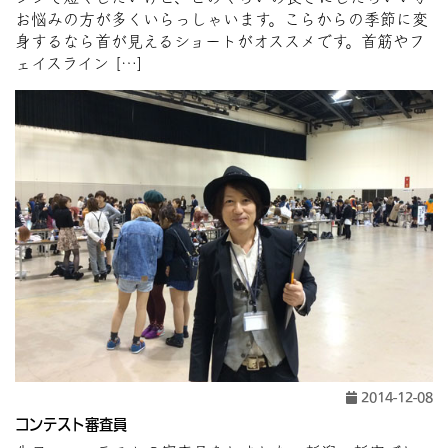
お悩みの方が多くいらっしゃいます。こらからの季節に変
身するなら首が見えるショートがオススメです。首筋やフ
ェイスライン […]
2014-12-08
コンテスト審査員