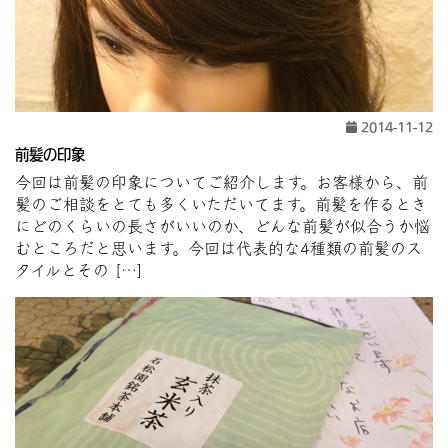
2014-11-12
前髪の印象
今回は前髪の印象についてご紹介します。お客様から、前
髪のご相談をとても多くいただいてます。前髪を作るとき
にどのくらいの長さがいいのか、どんな前髪が似合うか悩
むところだと思います。今回は代表的な4種類の前髪のス
タイルとその […]