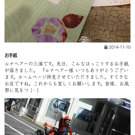
2014-11-10
お手紙
ルナヘアーの三浦です。先日、こんなほっこりするお手紙
が届きました。 『ルナヘアー様 いつもありがとうござい
ます。ホームページ拝見させていただきました。すてきな
お店ですね。これからも宜しくお願いします。皆様、お風
邪に気をつ […]